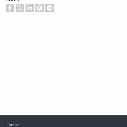
Footer
Contact